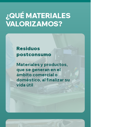
¿QUÉ MATERIALES
VALORIZAMOS?
Residuos
postconsumo
Materiales y productos,
que se generan en el
ámbito comercial o
doméstico, al finalizar su
vida útil