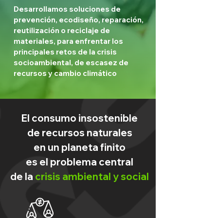
Desarrollamos soluciones de
prevención, ecodiseño, reparación,
reutilización o reciclaje de
materiales, para enfrentar los
principales retos de la crisis
socioambiental, de escasez de
recursos y cambio climático
El consumo insostenible
de recursos naturales
en un planeta finito
es el problema central
de la
crisis ambiental y social