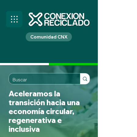
Comunidad CNX
Aceleramos la
transición hacia una
economía circular,
regenerativa e
inclusiva