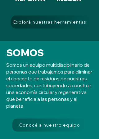
Explorá nuestras herramientas
SOMOS
Somos un equipo multidisciplinario de
personas que trabajamos para eliminar
el concepto de residuos de nuestras
sociedades, contribuyendo a construir
una economía circular y regenerativa
que beneficia a las personas y al
planeta
Conocé a nuestro equipo