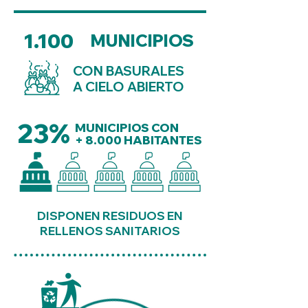
1.100
MUNICIPIOS
CON BASURALES
A CIELO ABIERTO
23%
MUNICIPIOS CON
+ 8.000 HABITANTES
DISPONEN RESIDUOS EN
RELLENOS SANITARIOS