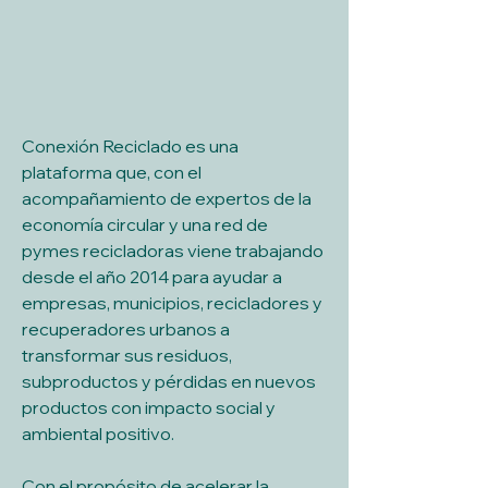
Conexión Reciclado es una 
plataforma que, con el 
acompañamiento de expertos de la 
economía circular y una red de 
pymes recicladoras viene trabajando 
desde el año 2014 para ayudar a 
empresas, municipios, recicladores y 
recuperadores urbanos a 
transformar sus residuos, 
subproductos y pérdidas en nuevos 
productos con impacto social y 
ambiental positivo. 
Con el propósito de acelerar la 