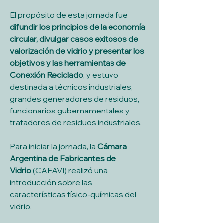
El propósito de esta jornada fue 
difundir los principios de la economía 
circular, divulgar casos exitosos de 
valorización de vidrio y presentar los 
objetivos y las herramientas de 
Conexión Reciclado
, y estuvo 
destinada a técnicos industriales, 
grandes generadores de residuos, 
funcionarios gubernamentales y 
tratadores de residuos industriales.
Para iniciar la jornada, la 
Cámara 
Argentina de Fabricantes de 
Vidrio
 (CAFAVI) realizó una 
introducción sobre las 
características físico-químicas del 
vidrio.