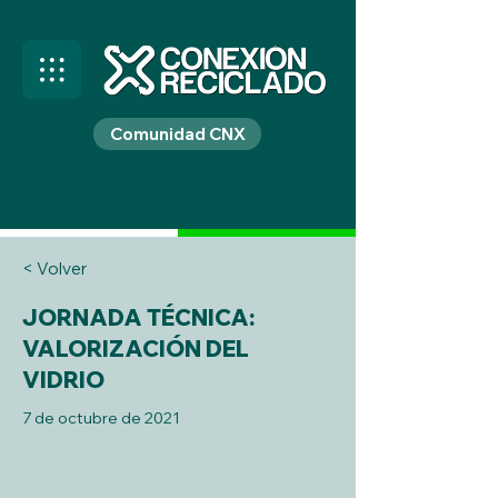
Comunidad CNX
< Volver
JORNADA TÉCNICA:
VALORIZACIÓN DEL
VIDRIO
7 de octubre de 2021