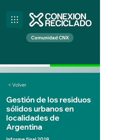
Comunidad CNX
< Volver
Gestión de los residuos
sólidos urbanos en
localidades de
Argentina
Informe final 2019